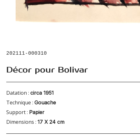
202111-000310
Décor pour Bolivar
Datation :
circa 1951
Technique :
Gouache
Support :
Papier
Dimensions :
17 X 24 cm