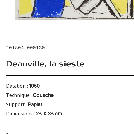
201804-000130
Deauville, la sieste
Datation :
1950
Technique :
Gouache
Support :
Papier
Dimensions :
28 X 38 cm