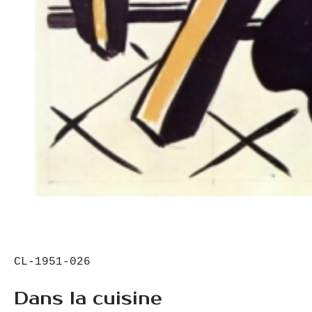
CL-1951-026
Dans la cuisine