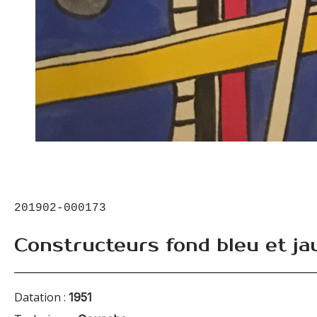
201902-000173
Constructeurs fond bleu et ja
Datation :
1951