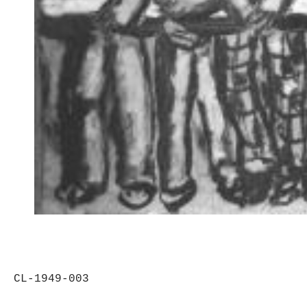
CL-1949-003