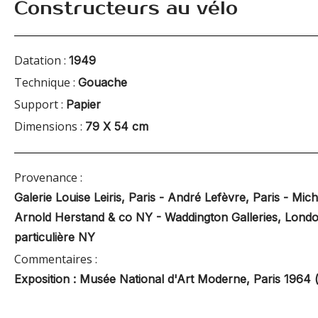
Constructeurs au vélo
Datation :
1949
Technique :
Gouache
Support :
Papier
Dimensions :
79 X 54 cm
Provenance :
Galerie Louise Leiris, Paris - André Lefèvre, Paris - Mic
Arnold Herstand & co NY - Waddington Galleries, London
particulière NY
Commentaires :
Exposition : Musée National d'Art Moderne, Paris 1964 