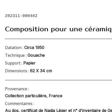
202311-000482
Composition pour une cérami
Datation :
Circa 1950
Technique :
Gouache
Support :
Papier
Dimensions :
62 X 34 cm
Provenance :
Collection particulière, France
Commentaires :
Au dos, certificat de Nadia Léger et n° d'inventaire de 