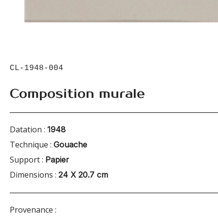
CL-1948-004
Composition murale
Datation :
1948
Technique :
Gouache
Support :
Papier
Dimensions :
24 X 20.7 cm
Provenance :