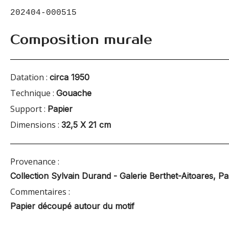
202404-000515
Composition murale
Datation :
circa 1950
Technique :
Gouache
Support :
Papier
Dimensions :
32,5 X 21 cm
Provenance :
Collection Sylvain Durand - Galerie Berthet-Aitoares, Pa
Commentaires :
Papier découpé autour du motif