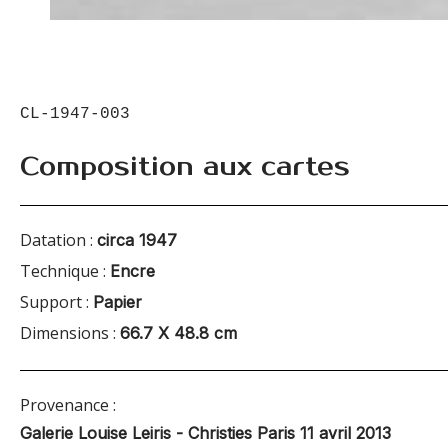
CL-1947-003
Composition aux cartes
Datation :
circa 1947
Technique :
Encre
Support :
Papier
Dimensions :
66.7 X 48.8 cm
Provenance :
Galerie Louise Leiris - Christies Paris 11 avril 2013