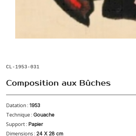
CL-1953-031
Composition aux Bûches
Datation :
1953
Technique :
Gouache
Support :
Papier
Dimensions :
24 X 28 cm