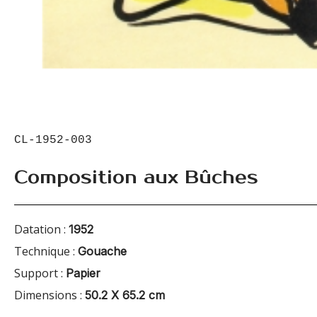
CL-1952-003
Composition aux Bûches
Datation :
1952
Technique :
Gouache
Support :
Papier
Dimensions :
50.2 X 65.2 cm