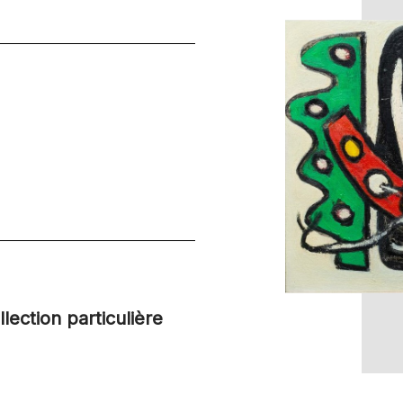
ection particulière