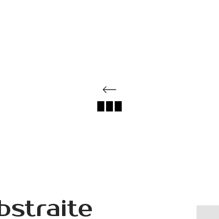
bstraite