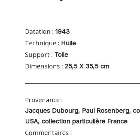
Datation :
1943
Technique :
Huile
Support :
Toile
Dimensions :
25,5 X 35,5 cm
Provenance :
Jacques Dubourg, Paul Rosenberg, coll
USA, collection particulière France
Commentaires :