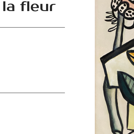
la fleur