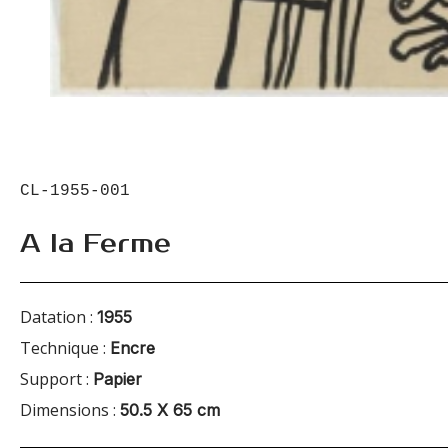
CL-1955-001
A la Ferme
Datation :
1955
Technique :
Encre
Support :
Papier
Dimensions :
50.5 X 65 cm