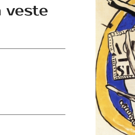
a veste